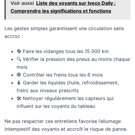
Voir aussi
Liste des voyants sur Iveco Daily :
Comprendre les significations et fonctions
Les gestes simples garantissent une circulation sans
accroc :
🔄 Faire les vidanges tous les 15 000 km
🔍 Vérifier la pression des pneus au moins chaque
mois
🛑 Contrôler les freins tous les 6 mois
🧴 Garder les liquides (huile, refroidissement,
frein) aux niveaux prescrits
🛠️ Nettoyer régulièrement les capteurs qui
influent sur les voyants du tableau
Ne pas respecter ces entretiens favorise l’allumage
intempestif des voyants et accroît le risque de panne.