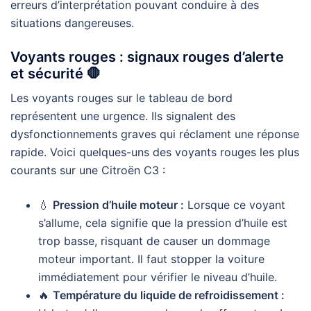
erreurs d’interprétation pouvant conduire à des
situations dangereuses.
Voyants rouges : signaux rouges d’alerte
et sécurité 🛑
Les voyants rouges sur le tableau de bord
représentent une urgence. Ils signalent des
dysfonctionnements graves qui réclament une réponse
rapide. Voici quelques-uns des voyants rouges les plus
courants sur une Citroën C3 :
💧
Pression d’huile moteur :
Lorsque ce voyant
s’allume, cela signifie que la pression d’huile est
trop basse, risquant de causer un dommage
moteur important. Il faut stopper la voiture
immédiatement pour vérifier le niveau d’huile.
🔥
Température du liquide de refroidissement :