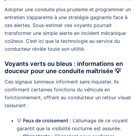
Adopter une conduite plus prudente et programmer un
entretien s’apparente à une stratégie gagnante face à
ces alertes. Sous-estimer ces voyants pourrait
transformer une simple alerte en incident mécanique
coûteux. C’est ici que la technologie au service du
conducteur révèle toute son utilité.
Voyants verts ou bleus : informations en
douceur pour une conduite maîtrisée 💡
Ces signaux lumineux informent sans inquieter. Ils
confirment certaines fonctions du véhicule en
fonctionnement, offrant au conducteur un retour visuel
rassurant :
💡
Feux de croisement :
L’allumage de ce voyant
garantit que la visibilité nocturne est assurée.