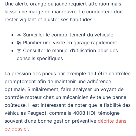
Une alerte orange ou jaune requiert attention mais
laisse une marge de manœuvre. Le conducteur doit
rester vigilant et ajuster ses habitudes :
👀 Surveiller le comportement du véhicule
🛠️ Planifier une visite en garage rapidement
📖 Consulter le manuel d’utilisation pour des
conseils spécifiques
La pression des pneus par exemple doit être contrôlée
promptement afin de maintenir une adhérence
optimale. Similairement, faire analyser un voyant de
contrôle moteur chez un mécanicien évite une panne
coûteuse. Il est intéressant de noter que la fiabilité des
véhicules Peugeot, comme la 4008 HDi, témoigne
souvent d’une bonne gestion préventive
décrite dans
ce dossier
.