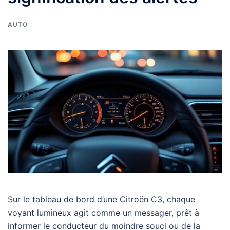
AUTO
Sur le tableau de bord d’une Citroën C3, chaque
voyant lumineux agit comme un messager, prêt à
informer le conducteur du moindre souci ou de la