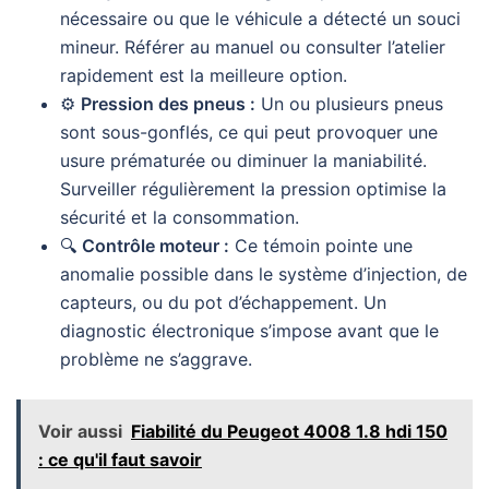
nécessaire ou que le véhicule a détecté un souci
mineur. Référer au manuel ou consulter l’atelier
rapidement est la meilleure option.
⚙️
Pression des pneus :
Un ou plusieurs pneus
sont sous-gonflés, ce qui peut provoquer une
usure prématurée ou diminuer la maniabilité.
Surveiller régulièrement la pression optimise la
sécurité et la consommation.
🔍
Contrôle moteur :
Ce témoin pointe une
anomalie possible dans le système d’injection, de
capteurs, ou du pot d’échappement. Un
diagnostic électronique s’impose avant que le
problème ne s’aggrave.
Voir aussi
Fiabilité du Peugeot 4008 1.8 hdi 150
: ce qu'il faut savoir