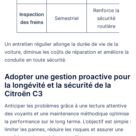
Renforce la
Inspection
Semestriel
sécurité
des freins
routière
Un entretien régulier allonge la durée de vie de la
voiture, diminue les coûts de réparation et améliore la
conduite en toute sécurité.
Adopter une gestion proactive pour
la longévité et la sécurité de la
Citroën C3
Anticiper les problèmes grâce à une lecture attentive
des voyants et une maintenance méthodique optimise
la performance sur le long terme. L’objectif est simple :
limiter les pannes, réduire les risques et assurer une