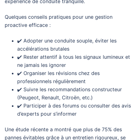
expérience de conduite tranquille.
Quelques conseils pratiques pour une gestion
proactive efficace :
✔️ Adopter une conduite souple, éviter les
accélérations brutales
✔️ Rester attentif à tous les signaux lumineux et
ne jamais les ignorer
✔️ Organiser les révisions chez des
professionnels régulièrement
✔️ Suivre les recommandations constructeur
(Peugeot, Renault, Citroën, etc.)
✔️ Participer à des forums ou consulter des avis
d’experts pour s’informer
Une étude récente a montré que plus de 75% des
pannes évitables grâce à un entretien rigoureux, se