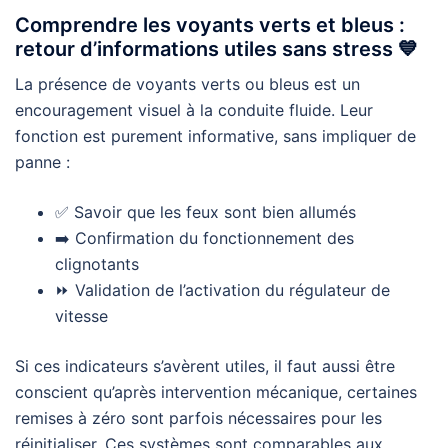
Comprendre les voyants verts et bleus :
retour d’informations utiles sans stress 💙
La présence de voyants verts ou bleus est un
encouragement visuel à la conduite fluide. Leur
fonction est purement informative, sans impliquer de
panne :
✅ Savoir que les feux sont bien allumés
➡️ Confirmation du fonctionnement des
clignotants
⏩ Validation de l’activation du régulateur de
vitesse
Si ces indicateurs s’avèrent utiles, il faut aussi être
conscient qu’après intervention mécanique, certaines
remises à zéro sont parfois nécessaires pour les
réinitialiser. Ces systèmes sont comparables aux