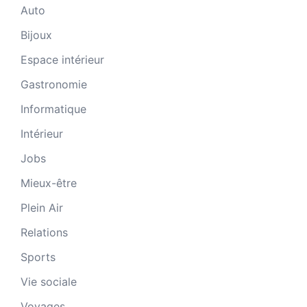
Auto
Bijoux
Espace intérieur
Gastronomie
Informatique
Intérieur
Jobs
Mieux-être
Plein Air
Relations
Sports
Vie sociale
Voyages