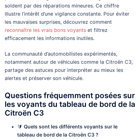
soldent par des réparations mineures. Ce chiffre
illustre l’intérêt d’une vigilance constante. Pour éviter
les mauvaises surprises, découvrez comment
reconnaître les vrais bons voyants
et filtrez
efficacement les informations inutiles.
La communauté d’automobilistes expérimentés,
notamment autour de véhicules comme la Citroën C3,
partage des astuces pour interpréter au mieux les
alertes et préserver son véhicule.
Questions fréquemment posées sur
les voyants du tableau de bord de la
Citroën C3
🔰
Quels sont les différents voyants sur le
tableau de bord de la Citroën C3 ?