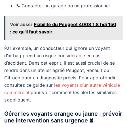
🔧 Contacter un garage ou un professionnel
Voir aussi
Fiabilité du Peugeot 4008 1.8 hdi 150
: ce qu'il faut savoir
Par exemple, un conducteur qui ignore un voyant
d’airbag prend un risque considérable en cas
d’accident. Dans cet esprit, il est aussi crucial de se
rendre dans un atelier agréé Peugeot, Renault ou
Citroën pour un diagnostic précis. Pour approfondir,
consultez ce guide sur
les voyants d’un autre véhicule
commercial
pour voir comment les alertes similaires
s’appliquent.
Gérer les voyants orange ou jaune : prévoir
une intervention sans urgence ⏳