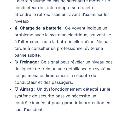
L’alerte s’allume en cas de surchauffe moteur. Le
conducteur doit interrompre son trajet et
attendre le refroidissement avant d’examiner les
niveaux.
🔋
Charge de la batterie :
Ce voyant indique un
problème avec le système électrique, souvent lié
à l’alternateur ou à la batterie elle-même. Ne pas
tarder à consulter un professionnel évite une
panne subite.
🛑
Freinage :
Ce signal peut révéler un niveau bas
de liquide de frein ou une défaillance du système,
ce qui menace directement la sécurité du
conducteur et des passagers.
💥
Airbag :
Un dysfonctionnement détecté sur le
système de sécurité passive nécessite un
contrôle immédiat pour garantir la protection en
cas d’accident.