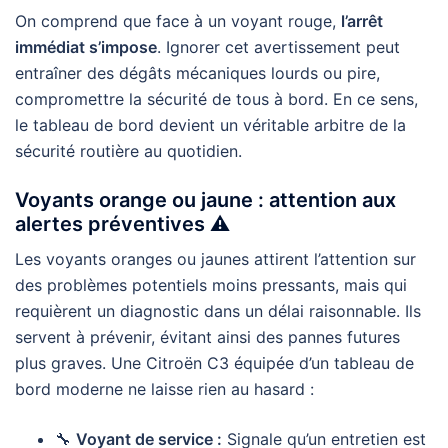
On comprend que face à un voyant rouge,
l’arrêt
immédiat s’impose
. Ignorer cet avertissement peut
entraîner des dégâts mécaniques lourds ou pire,
compromettre la sécurité de tous à bord. En ce sens,
le tableau de bord devient un véritable arbitre de la
sécurité routière au quotidien.
Voyants orange ou jaune : attention aux
alertes préventives ⚠️
Les voyants oranges ou jaunes attirent l’attention sur
des problèmes potentiels moins pressants, mais qui
requièrent un diagnostic dans un délai raisonnable. Ils
servent à prévenir, évitant ainsi des pannes futures
plus graves. Une Citroën C3 équipée d’un tableau de
bord moderne ne laisse rien au hasard :
🔧
Voyant de service :
Signale qu’un entretien est