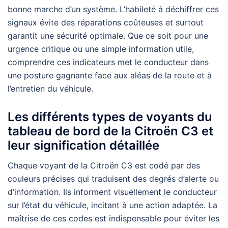
bonne marche d’un système. L’habileté à déchiffrer ces
signaux évite des réparations coûteuses et surtout
garantit une sécurité optimale. Que ce soit pour une
urgence critique ou une simple information utile,
comprendre ces indicateurs met le conducteur dans
une posture gagnante face aux aléas de la route et à
l’entretien du véhicule.
Les différents types de voyants du
tableau de bord de la Citroën C3 et
leur signification détaillée
Chaque voyant de la Citroën C3 est codé par des
couleurs précises qui traduisent des degrés d’alerte ou
d’information. Ils informent visuellement le conducteur
sur l’état du véhicule, incitant à une action adaptée. La
maîtrise de ces codes est indispensable pour éviter les