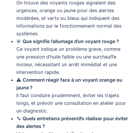
On trouve des voyants rouges signalant des
urgences, orange ou jaune pour des alertes
modérées, et verts ou bleus qui indiquent des
informations sur le fonctionnement normal des
systèmes.
🚨
Que signifie l’allumage d’un voyant rouge ?
Ce voyant indique un problème grave, comme
une pression d’huile faible ou une surchauffe
moteur, nécessitant un arrêt immédiat et une
intervention rapide.
⚠️
Comment réagir face à un voyant orange ou
jaune ?
Il faut conduire prudemment, éviter les trajets
longs, et prévoir une consultation en atelier pour
un diagnostic.
🔧
Quels entretiens préventifs réaliser pour éviter
des alertes ?