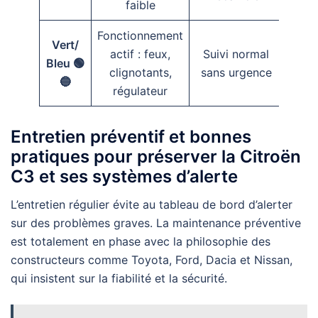
faible
Fonctionnement
Vert/
actif : feux,
Suivi normal
Bleu 🟢
clignotants,
sans urgence
🔵
régulateur
Entretien préventif et bonnes
pratiques pour préserver la Citroën
C3 et ses systèmes d’alerte
L’entretien régulier évite au tableau de bord d’alerter
sur des problèmes graves. La maintenance préventive
est totalement en phase avec la philosophie des
constructeurs comme Toyota, Ford, Dacia et Nissan,
qui insistent sur la fiabilité et la sécurité.