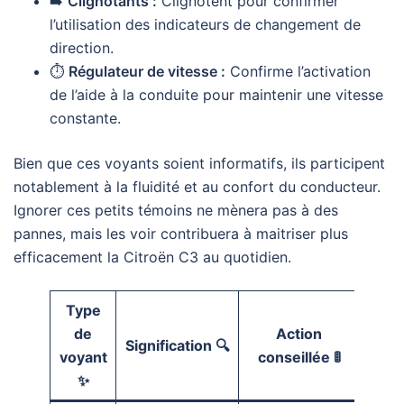
➡️
Clignotants :
Clignotent pour confirmer
l’utilisation des indicateurs de changement de
direction.
⏱️
Régulateur de vitesse :
Confirme l’activation
de l’aide à la conduite pour maintenir une vitesse
constante.
Bien que ces voyants soient informatifs, ils participent
notablement à la fluidité et au confort du conducteur.
Ignorer ces petits témoins ne mènera pas à des
pannes, mais les voir contribuera à maitriser plus
efficacement la Citroën C3 au quotidien.
Type
de
Action
Signification 🔍
voyant
conseillée 🚦
✨