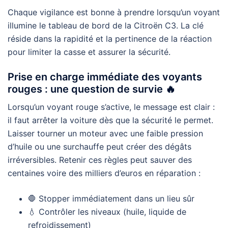
Chaque vigilance est bonne à prendre lorsqu’un voyant
illumine le tableau de bord de la Citroën C3. La clé
réside dans la rapidité et la pertinence de la réaction
pour limiter la casse et assurer la sécurité.
Prise en charge immédiate des voyants
rouges : une question de survie 🔥
Lorsqu’un voyant rouge s’active, le message est clair :
il faut arrêter la voiture dès que la sécurité le permet.
Laisser tourner un moteur avec une faible pression
d’huile ou une surchauffe peut créer des dégâts
irréversibles. Retenir ces règles peut sauver des
centaines voire des milliers d’euros en réparation :
🛑 Stopper immédiatement dans un lieu sûr
💧 Contrôler les niveaux (huile, liquide de
refroidissement)